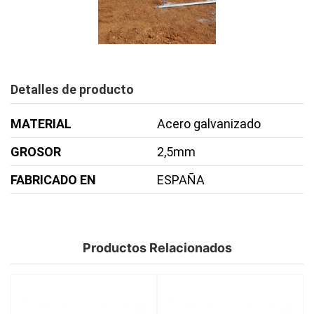
Detalles de producto
MATERIAL
Acero galvanizado
GROSOR
2,5mm
FABRICADO EN
ESPAÑA
Productos Relacionados