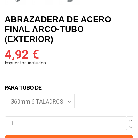
ABRAZADERA DE ACERO
FINAL ARCO-TUBO
(EXTERIOR)
4,92 €
Impuestos incluidos
PARA TUBO DE