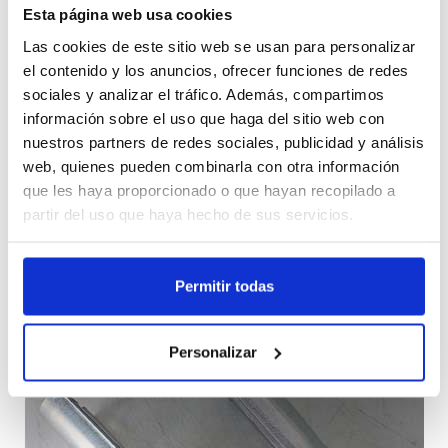
Esta página web usa cookies
Las cookies de este sitio web se usan para personalizar
el contenido y los anuncios, ofrecer funciones de redes
sociales y analizar el tráfico. Además, compartimos
información sobre el uso que haga del sitio web con
nuestros partners de redes sociales, publicidad y análisis
web, quienes pueden combinarla con otra información
que les haya proporcionado o que hayan recopilado a
partir del uso que haya hecho de sus servicios.
Permitir todas
Personalizar