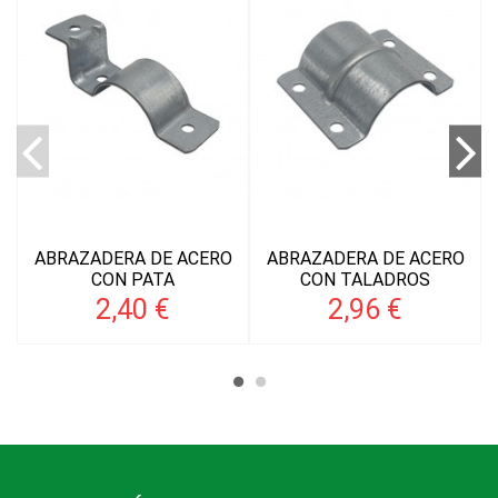
ABRAZADERA DE ACERO
ABRAZADERA DE ACERO
CON PATA
CON TALADROS
2,40 €
2,96 €