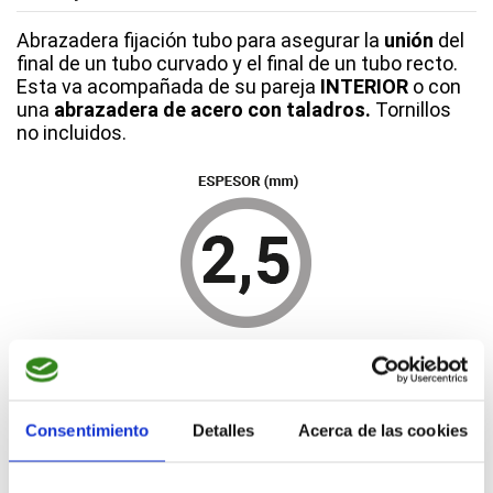
Abrazadera fijación tubo para asegurar la
unión
del
final de un tubo curvado y el final de un tubo recto.
Esta va acompañada de su pareja
INTERIOR
o con
una
abrazadera de acero con taladros.
Tornillos
no incluidos.
COMBINACIONES
Consentimiento
Detalles
Acerca de las cookies