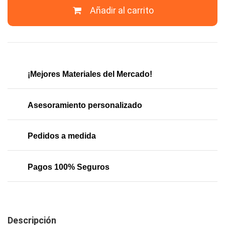
Añadir al carrito
¡Mejores Materiales del Mercado!
Asesoramiento personalizado
Pedidos a medida
Pagos 100% Seguros
Descripción