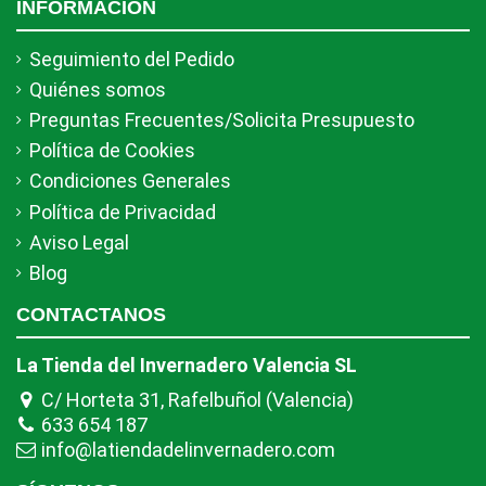
INFORMACIÓN
Seguimiento del Pedido
Quiénes somos
Preguntas Frecuentes/Solicita Presupuesto
Política de Cookies
Condiciones Generales
Política de Privacidad
Aviso Legal
Blog
CONTACTANOS
La Tienda del Invernadero Valencia SL
C/ Horteta 31, Rafelbuñol (Valencia)
633 654 187
info@latiendadelinvernadero.com