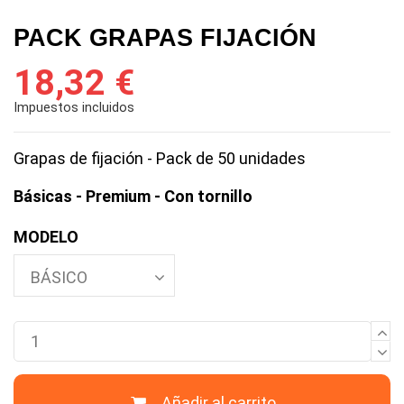
PACK GRAPAS FIJACIÓN
18,32 €
Impuestos incluidos
Grapas de fijación - Pack de 50 unidades
Básicas - Premium - Con tornillo
MODELO
Añadir al carrito