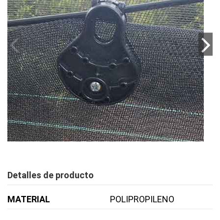
Detalles de producto
MATERIAL
POLIPROPILENO