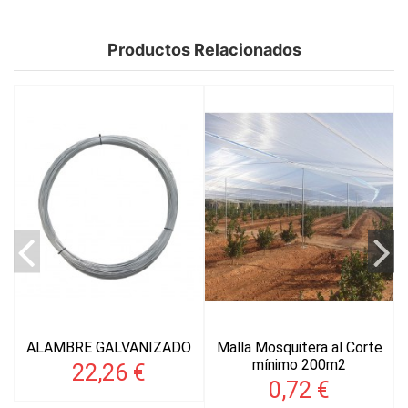
Productos Relacionados
ALAMBRE GALVANIZADO
Malla Mosquitera al Corte
mínimo 200m2
22,26 €
0,72 €