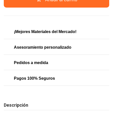
¡Mejores Materiales del Mercado!
Asesoramiento personalizado
Pedidos a medida
Pagos 100% Seguros
Descripción