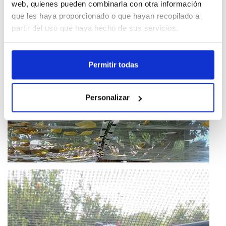
web, quienes pueden combinarla con otra información
que les haya proporcionado o que hayan recopilado a
partir del uso que haya hecho de sus servicios.
Permitir todas
Personalizar