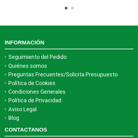
INFORMACIÓN
Seguimiento del Pedido
Quiénes somos
Preguntas Frecuentes/Solicita Presupuesto
Política de Cookies
Condiciones Generales
Política de Privacidad
Aviso Legal
Blog
CONTACTANOS