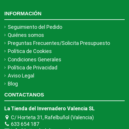
INFORMACIÓN
Seguimiento del Pedido
Quiénes somos
Preguntas Frecuentes/Solicita Presupuesto
Política de Cookies
Condiciones Generales
Política de Privacidad
Aviso Legal
Blog
CONTACTANOS
La Tienda del Invernadero Valencia SL
C/ Horteta 31, Rafelbuñol (Valencia)
633 654 187