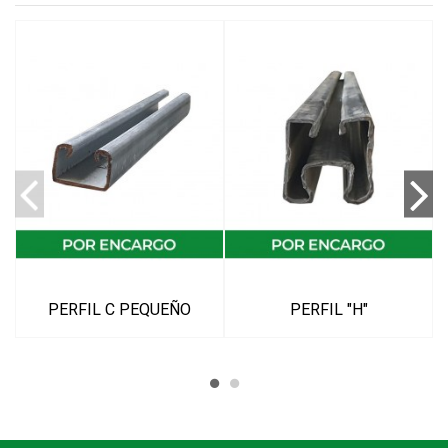
PERFIL C PEQUEÑO
PERFIL "H"