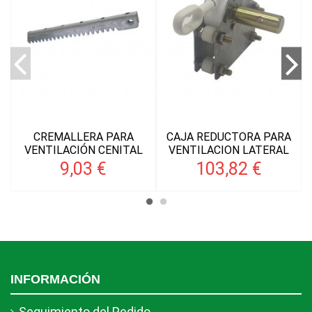
CREMALLERA PARA
CAJA REDUCTORA PARA
VENTILACIÓN CENITAL
VENTILACION LATERAL
9,03 €
103,82 €
INFORMACIÓN
Seguimiento del Pedido