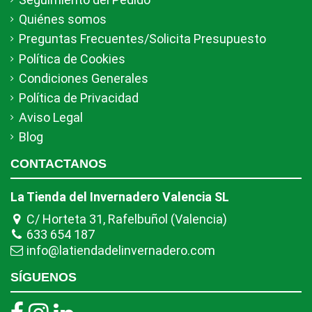
Quiénes somos
Preguntas Frecuentes/Solicita Presupuesto
Política de Cookies
Condiciones Generales
Política de Privacidad
Aviso Legal
Blog
CONTACTANOS
La Tienda del Invernadero Valencia SL
C/ Horteta 31, Rafelbuñol (Valencia)
633 654 187
info@latiendadelinvernadero.com
SÍGUENOS