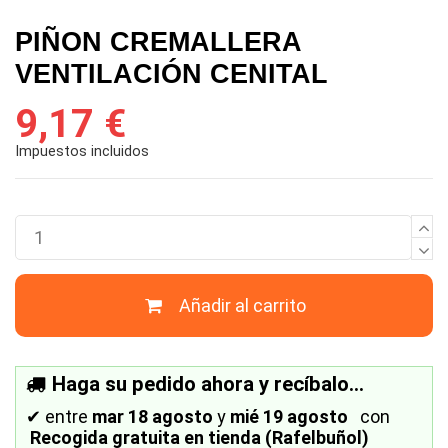
PIÑON CREMALLERA
VENTILACIÓN CENITAL
9,17 €
Impuestos incluidos
Añadir al carrito
Haga su pedido ahora y recíbalo...
✔
entre
mar 18 agosto
y
mié 19 agosto
con
Recogida gratuita en tienda (Rafelbuñol)