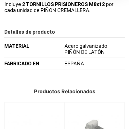
Incluye
2 TORNILLOS PRISIONEROS M8x12
por
cada unidad de PIÑON CREMALLERA.
Detalles de producto
MATERIAL
Acero galvanizado
PIÑÓN DE LATÓN
FABRICADO EN
ESPAÑA
Productos Relacionados