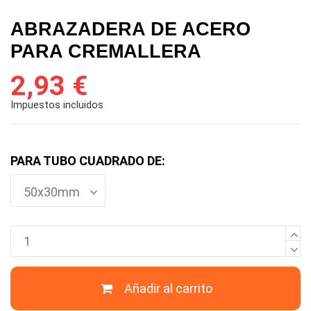
ABRAZADERA DE ACERO
PARA CREMALLERA
2,93 €
Impuestos incluidos
PARA TUBO CUADRADO DE:
Añadir al carrito