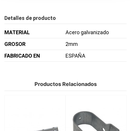
Detalles de producto
MATERIAL
Acero galvanizado
GROSOR
2mm
FABRICADO EN
ESPAÑA
Productos Relacionados