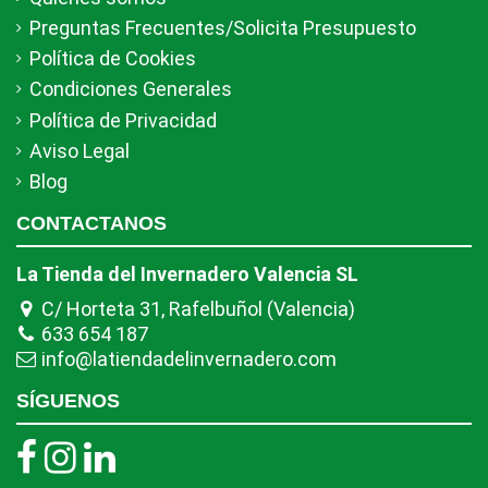
Preguntas Frecuentes/Solicita Presupuesto
Política de Cookies
Condiciones Generales
Política de Privacidad
Aviso Legal
Blog
CONTACTANOS
La Tienda del Invernadero Valencia SL
C/ Horteta 31, Rafelbuñol (Valencia)
633 654 187
info@latiendadelinvernadero.com
SÍGUENOS