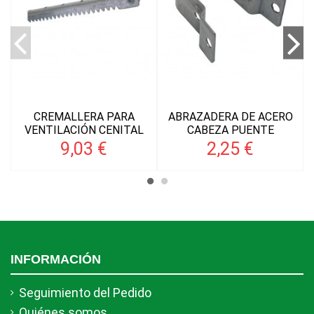
CREMALLERA PARA
ABRAZADERA DE ACERO
VENTILACIÓN CENITAL
CABEZA PUENTE
9,03 €
2,25 €
INFORMACIÓN
Seguimiento del Pedido
Quiénes somos